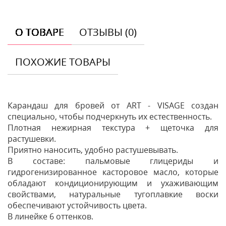
О ТОВАРЕ
ОТЗЫВЫ (0)
ПОХОЖИЕ ТОВАРЫ
Карандаш для бровей от ART - VISAGE создан
специально, чтобы подчеркнуть их естественность.
Плотная нежирная текстура + щеточка для
растушевки.
Приятно наносить, удобно растушевывать.
В составе: пальмовые глицериды и
гидрогенизированное касторовое масло, которые
обладают кондиционирующим и ухаживающим
свойствами, натуральные тугоплавкие воски
обеспечивают устойчивость цвета.
В линейке 6 оттенков.