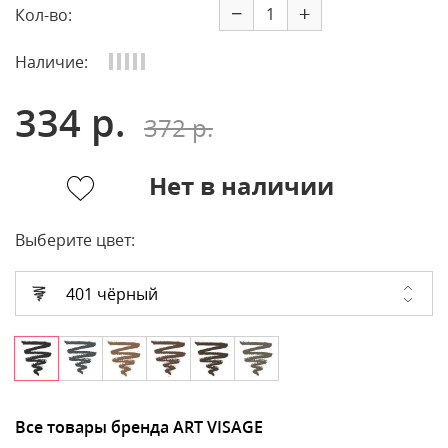
−
+
Кол-во:
Наличие:
334 р.
372 р.
Нет в наличии
Выберите цвет:
401 чёрный
Все товары бренда ART VISAGE