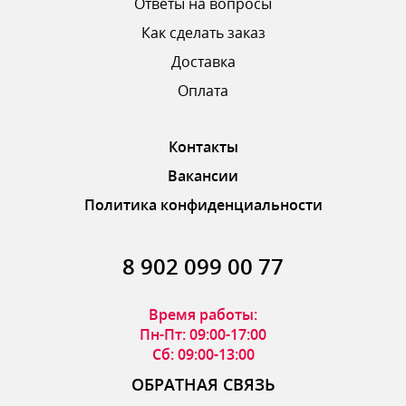
Ответы на вопросы
Как сделать заказ
Доставка
ОТПРАВИТЬ ОТЗЫВ
Оплата
Контакты
Вакансии
Политика конфиденциальности
8 902 099 00 77
Время работы:
Пн-Пт: 09:00-17:00
Сб: 09:00-13:00
ОБРАТНАЯ СВЯЗЬ