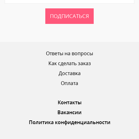
ПОДПИСАТЬСЯ
Ваш рейтинг
Ответы на вопросы
Как сделать заказ
Доставка
ОТПРАВИТЬ ОТЗЫВ
Оплата
Контакты
Вакансии
Политика конфиденциальности