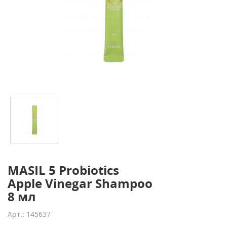
MASIL 5 Probiotics
Apple Vinegar Shampoo
8 мл
Арт.: 145637