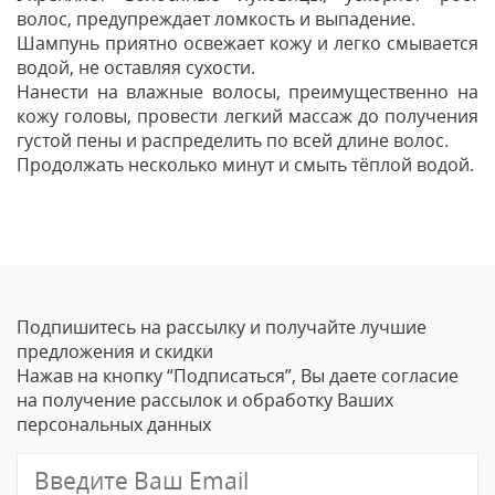
волос, предупреждает ломкость и выпадение.
Шампунь приятно освежает кожу и легко смывается
водой, не оставляя сухости.
Нанести на влажные волосы, преимущественно на
кожу головы, провести легкий массаж до получения
густой пены и распределить по всей длине волос.
Продолжать несколько минут и смыть тёплой водой.
Отзывы
Оставить отзыв
Подпишитесь на рассылку и получайте лучшие
Ваше Имя
предложения и скидки
Нажав на кнопку “Подписаться”, Вы даете согласие
Email
на получение рассылок и обработку Ваших
персональных данных
Отзыв