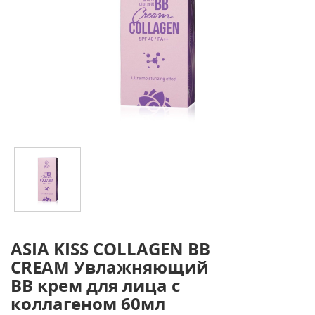
ASIA KISS COLLAGEN BB
CREAM Увлажняющий
ВВ крем для лица с
коллагеном 60мл