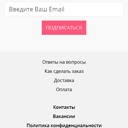
Отзыв
ПОДПИСАТЬСЯ
Ваш рейтинг
Ответы на вопросы
Как сделать заказ
Доставка
ОТПРАВИТЬ ОТЗЫВ
Оплата
Контакты
Вакансии
Политика конфиденциальности