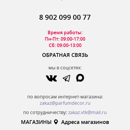
8 902 099 00 77
Время работы:
Пн-Пт: 09:00-17:00
Сб: 09:00-13:00
ОБРАТНАЯ СВЯЗЬ
мы в соцсетях:
по вопросам интернет-магазина:
zakaz@parfumdecor.ru
по сотрудничеству:
zakaz.vtk@mail.ru
МАГАЗИНЫ
Адреса магазинов