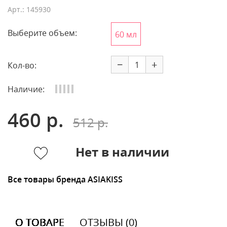
Арт.: 145930
Выберите объем:
60 мл
−
+
Кол-во:
Наличие:
460 р.
512 р.
Нет в наличии
Все товары бренда ASIAKISS
О ТОВАРЕ
ОТЗЫВЫ (0)