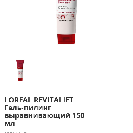
LOREAL REVITALIFT
Гель-пилинг
выравнивающий 150
мл