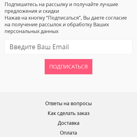
Подпишитесь на рассылку и получайте лучшие
Ваше Имя
предложения и скидки
Нажав на кнопку “Подписаться”, Вы даете согласие
Email
на получение рассылок и обработку Ваших
персональных данных
Отзыв
ПОДПИСАТЬСЯ
Ваш рейтинг
Ответы на вопросы
Как сделать заказ
Доставка
ОТПРАВИТЬ ОТЗЫВ
Оплата