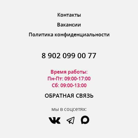
Контакты
Вакансии
Политика конфиденциальности
8 902 099 00 77
Время работы:
Пн-Пт: 09:00-17:00
Сб: 09:00-13:00
ОБРАТНАЯ СВЯЗЬ
мы в соцсетях: