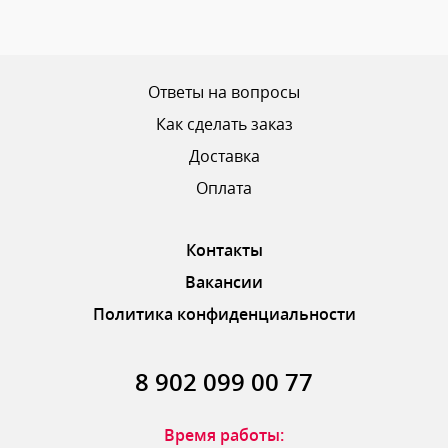
Ваш рейтинг
Ответы на вопросы
Как сделать заказ
Доставка
ОТПРАВИТЬ ОТЗЫВ
Оплата
Контакты
Вакансии
Политика конфиденциальности
8 902 099 00 77
Время работы: