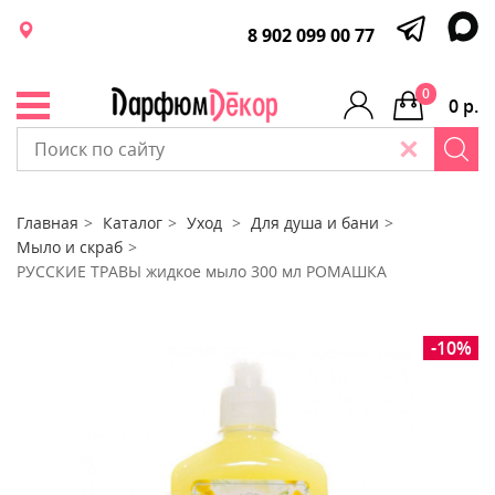
8 902 099 00 77
0
0 р.
Главная
Каталог
Уход
Для душа и бани
Мыло и скраб
РУССКИЕ ТРАВЫ жидкое мыло 300 мл РОМАШКА
-10%