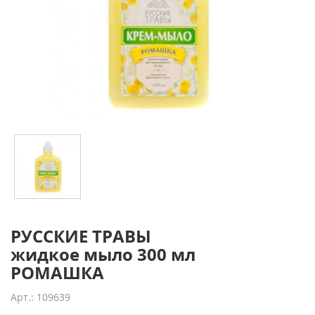
РУССКИЕ ТРАВЫ
жидкое мыло 300 мл
РОМАШКА
Арт.: 109639