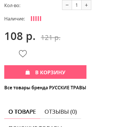
−
+
Кол-во:
Наличие:
108 р.
121 р.
В КОРЗИНУ
Все товары бренда РУССКИЕ ТРАВЫ
О ТОВАРЕ
ОТЗЫВЫ (0)