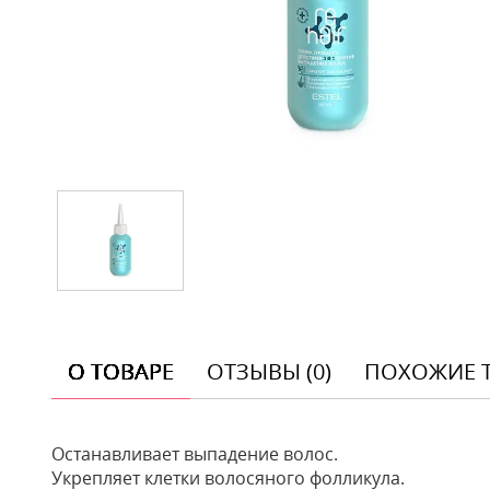
О ТОВАРЕ
ОТЗЫВЫ (0)
ПОХОЖИЕ 
Останавливает выпадение волос.
Укрепляет клетки волосяного фолликула.