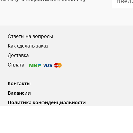
Отзыв
Ответы на вопросы
Как сделать заказ
Доставка
Ваш рейтинг
Оплата
Контакты
Вакансии
Политика конфиденциальности