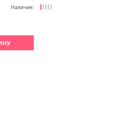
Наличие:
ИНУ