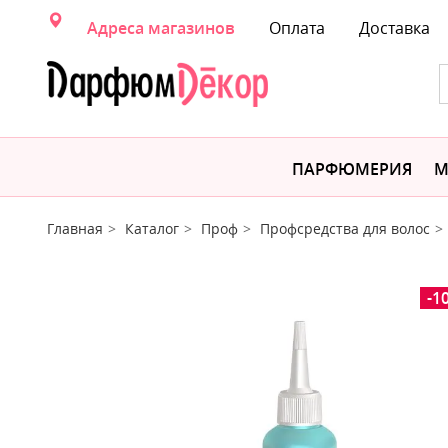
Адреса магазинов
Оплата
Доставка
ПАРФЮМЕРИЯ
М
Главная
Каталог
Проф
Профсредства для волос
-1