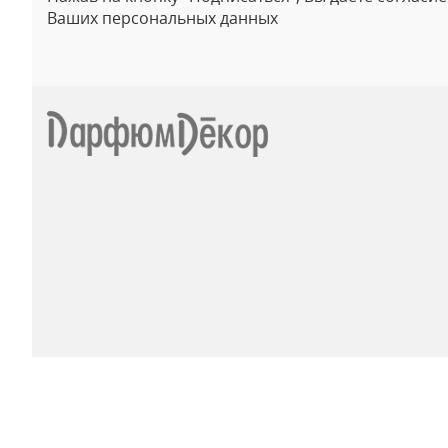
Ваших персональных данных