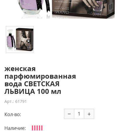
женская
парфюмированная
вода СВЕТСКАЯ
ЛЬВИЦА 100 мл
Арт.: 61791
−
+
Кол-во:
Наличие: