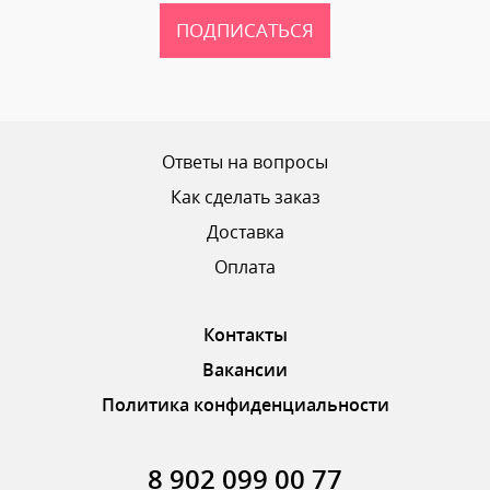
ПОДПИСАТЬСЯ
Ваш рейтинг
Ответы на вопросы
Как сделать заказ
Доставка
ОТПРАВИТЬ ОТЗЫВ
Оплата
Контакты
Вакансии
Политика конфиденциальности
8 902 099 00 77