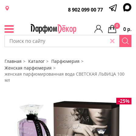
8 902 099 00 77
0
0 р.
Главная
Каталог
Парфюмерия
Женская парфюмерия
женская парфюмированная вода СВЕТСКАЯ ЛЬВИЦА 100
мл
-25%