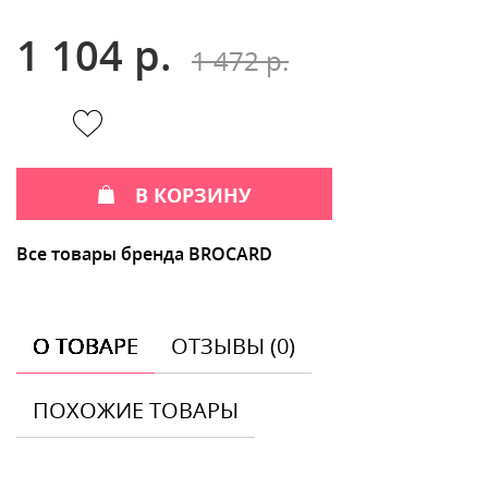
1 104 р.
1 472 р.
В КОРЗИНУ
Все товары бренда BROCARD
О ТОВАРЕ
ОТЗЫВЫ (0)
ПОХОЖИЕ ТОВАРЫ