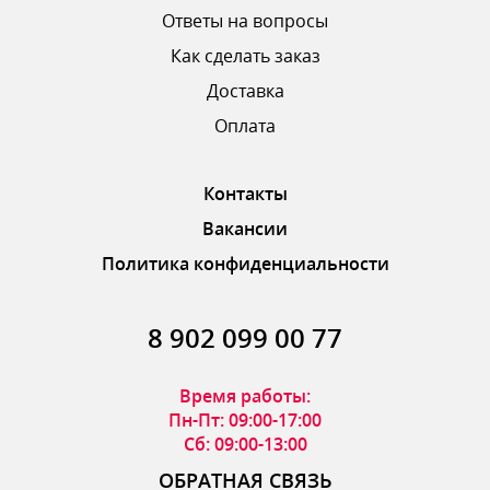
Ответы на вопросы
Как сделать заказ
Доставка
ОТПРАВИТЬ ОТЗЫВ
Оплата
Контакты
Вакансии
Политика конфиденциальности
8 902 099 00 77
Время работы:
Пн-Пт: 09:00-17:00
Сб: 09:00-13:00
ОБРАТНАЯ СВЯЗЬ