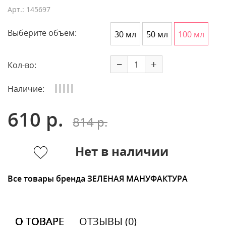
Арт.: 145697
Выберите объем:
30 мл
50 мл
100 мл
−
+
Кол-во:
Наличие:
610 р.
814 р.
Нет в наличии
Все товары бренда ЗЕЛЕНАЯ МАНУФАКТУРА
О ТОВАРЕ
ОТЗЫВЫ (0)