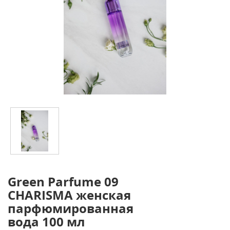
Green Parfume 09
CHARISMA женская
парфюмированная
вода 100 мл