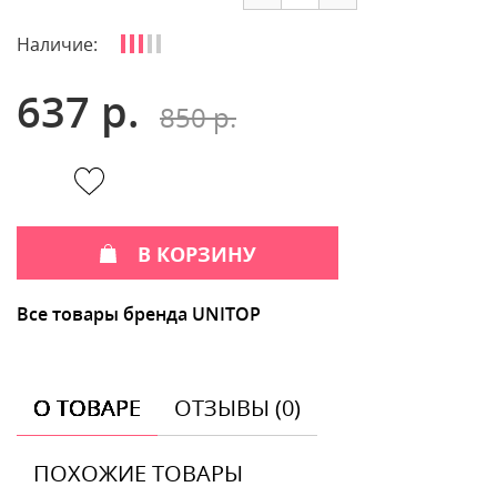
Наличие:
637 р.
850 р.
В КОРЗИНУ
Все товары бренда UNITOP
О ТОВАРЕ
ОТЗЫВЫ (0)
ПОХОЖИЕ ТОВАРЫ