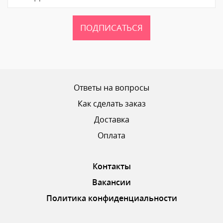
ПОДПИСАТЬСЯ
Ваш рейтинг
Ответы на вопросы
Как сделать заказ
Доставка
ОТПРАВИТЬ ОТЗЫВ
Оплата
Контакты
Вакансии
Политика конфиденциальности