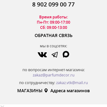
8 902 099 00 77
Время работы:
Пн-Пт: 09:00-17:00
Сб: 09:00-13:00
ОБРАТНАЯ СВЯЗЬ
мы в соцсетях:
по вопросам интернет-магазина:
zakaz@parfumdecor.ru
по сотрудничеству:
zakaz.vtk@mail.ru
МАГАЗИНЫ
Адреса магазинов