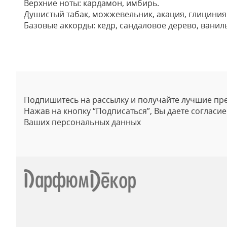
Верхние ноты: кардамон, имбирь.
Душистый табак, можжевельник, акация, глициния 
Базовые аккорды: кедр, сандаловое дерево, ваниль
Отзывы
Подпишитесь на рассылку и получайте лучшие пр
Нажав на кнопку “Подписаться”, Вы даете согласи
Ваших персональных данных