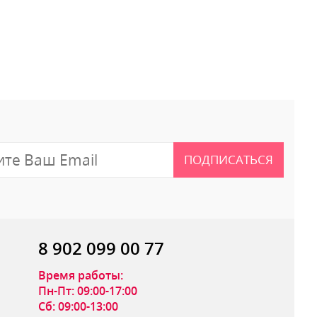
 отзыв
ПОДПИСАТЬСЯ
8 902 099 00 77
Время работы:
Пн-Пт: 09:00-17:00
Сб: 09:00-13:00