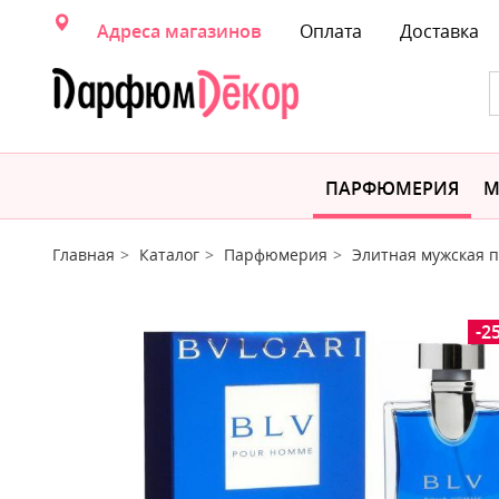
Адреса магазинов
Оплата
Доставка
ПАРФЮМЕРИЯ
М
Главная
Каталог
Парфюмерия
Элитная мужская
-2