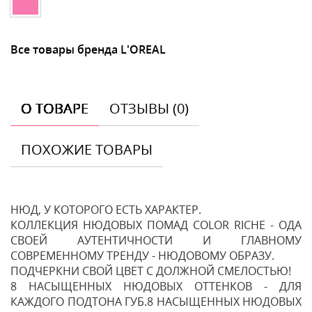
Все товары бренда L'OREAL
О ТОВАРЕ
ОТЗЫВЫ (0)
ПОХОЖИЕ ТОВАРЫ
НЮД, У КОТОРОГО ЕСТЬ ХАРАКТЕР.
КОЛЛЕКЦИЯ НЮДОВЫХ ПОМАД COLOR RICHE - ОДА
СВОЕЙ АУТЕНТИЧНОСТИ И ГЛАВНОМУ
СОВРЕМЕННОМУ ТРЕНДУ - НЮДОВОМУ ОБРАЗУ.
ПОДЧЕРКНИ СВОЙ ЦВЕТ С ДОЛЖНОЙ СМЕЛОСТЬЮ!
8 НАСЫЩЕННЫХ НЮДОВЫХ ОТТЕНКОВ - ДЛЯ
КАЖДОГО ПОДТОНА ГУБ.8 НАСЫЩЕННЫХ НЮДОВЫХ