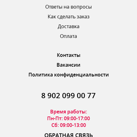
Ответы на вопросы
Как сделать заказ
Доставка
ОТПРАВИТЬ ОТЗЫВ
Оплата
Контакты
Вакансии
Политика конфиденциальности
8 902 099 00 77
Время работы:
Пн-Пт: 09:00-17:00
Сб: 09:00-13:00
ОБРАТНАЯ СВЯЗЬ