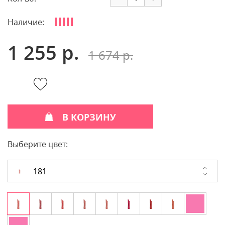
Наличие:
1 255 р.
1 674 р.
В КОРЗИНУ
Выберите цвет:
181