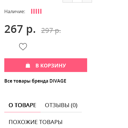
Наличие:
267 р.
297 р.
В КОРЗИНУ
Все товары бренда DIVAGE
О ТОВАРЕ
ОТЗЫВЫ (0)
ПОХОЖИЕ ТОВАРЫ