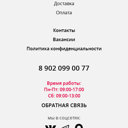
Доставка
ОТПРАВИТЬ ОТЗЫВ
Оплата
Контакты
Вакансии
Политика конфиденциальности
8 902 099 00 77
Время работы:
Пн-Пт: 09:00-17:00
Сб: 09:00-13:00
ОБРАТНАЯ СВЯЗЬ
мы в соцсетях: