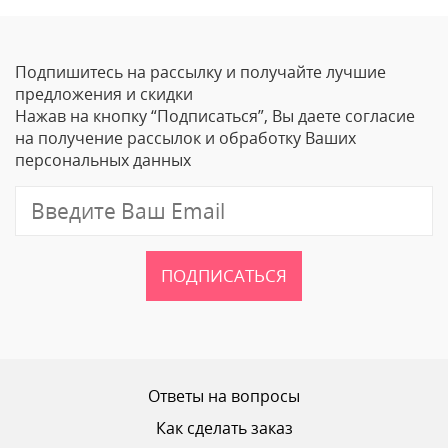
Оставить отзыв
Подпишитесь на рассылку и получайте лучшие
Ваше Имя
предложения и скидки
Нажав на кнопку “Подписаться”, Вы даете согласие
Email
на получение рассылок и обработку Ваших
персональных данных
Отзыв
ПОДПИСАТЬСЯ
Ваш рейтинг
Ответы на вопросы
Как сделать заказ