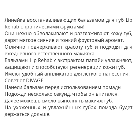
Линейка восстанавливающих бальзамов для губ Lip
Rehab с тропическими фруктами!
Они нежно обволакивают и разглаживают кожу губ,
дарят мягкое сияние и тонкий фруктовый аромат.
Отлично подчеркивают красоту губ и подходят для
ежедневного естественного макияжа.
Бальзамы Lip Rehab с экстрактом папайи увлажняют,
защищают и способствуют регенерации кожи губ.
Имеют удобный аппликатор для легкого нанесения.
Совет от DIVAGE:
Нанеси бальзам перед использованием помады.
Подожди несколько секунд, чтобы он впитался.
Далее можешь смело выполнять макияж губ.
На ухоженных и увлажнённых губах помада будет
держаться дольше.
Отзывы