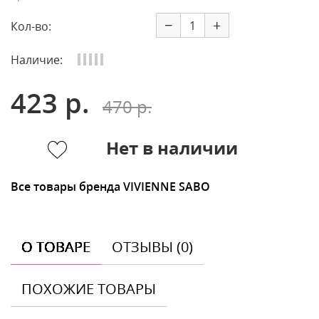
−
+
Кол-во:
Наличие:
423 р.
470 р.
Нет в наличии
Все товары бренда VIVIENNE SABO
О ТОВАРЕ
ОТЗЫВЫ (0)
ПОХОЖИЕ ТОВАРЫ