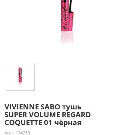
VIVIENNE SABO тушь
SUPER VOLUME REGARD
COQUETTE 01 чёрная
Арт.: 134259