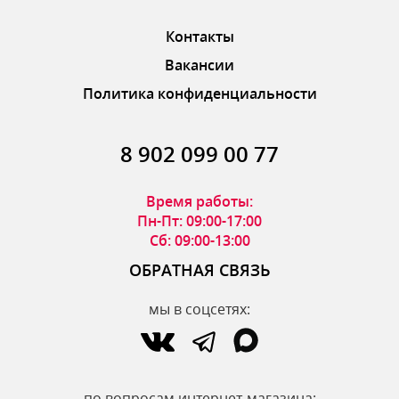
Контакты
Вакансии
Политика конфиденциальности
8 902 099 00 77
Время работы:
Пн-Пт: 09:00-17:00
Сб: 09:00-13:00
ОБРАТНАЯ СВЯЗЬ
мы в соцсетях:
по вопросам интернет-магазина: