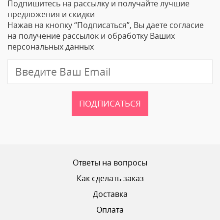
Подпишитесь на рассылку и получайте лучшие
Ваше Имя
предложения и скидки
Нажав на кнопку “Подписаться”, Вы даете согласие
Email
на получение рассылок и обработку Ваших
персональных данных
Отзыв
ПОДПИСАТЬСЯ
Ваш рейтинг
Ответы на вопросы
Как сделать заказ
Доставка
ОТПРАВИТЬ ОТЗЫВ
Оплата