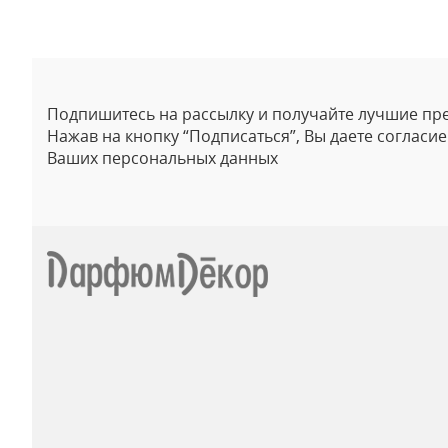
Подпишитесь на рассылку и получайте лучшие пр
Нажав на кнопку “Подписаться”, Вы даете согласи
Ваших персональных данных