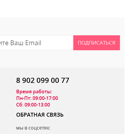
ПОДПИСАТЬСЯ
8 902 099 00 77
Время работы:
Пн-Пт: 09:00-17:00
Сб: 09:00-13:00
ОБРАТНАЯ СВЯЗЬ
мы в соцсетях:
ОТПРАВИТЬ ОТЗЫВ