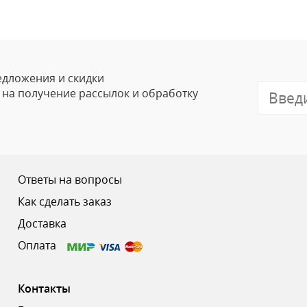
Ваше Имя
Email
едложения и скидки
е на получение рассылок и обработку
Отзыв
Ответы на вопросы
Как сделать заказ
Доставка
Ваш рейтинг
Оплата
Контакты