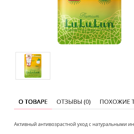
О ТОВАРЕ
ОТЗЫВЫ (0)
ПОХОЖИЕ 
Активный антивозрастной уход с натуральными ин
Отзывы