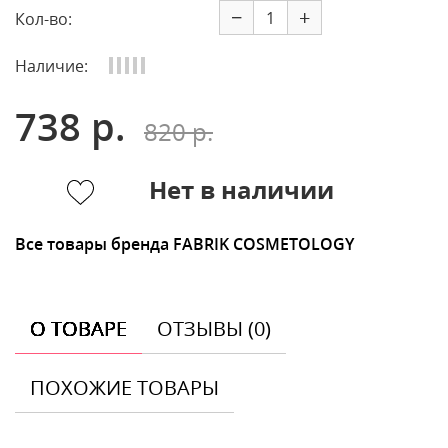
−
+
Кол-во:
Наличие:
738 р.
820 р.
Нет в наличии
Все товары бренда FABRIK COSMETOLOGY
О ТОВАРЕ
ОТЗЫВЫ (0)
ПОХОЖИЕ ТОВАРЫ