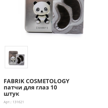
FABRIK COSMETOLOGY
патчи для глаз 10
штук
Арт.: 131621