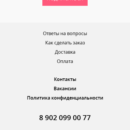
Ваш рейтинг
Ответы на вопросы
Как сделать заказ
Доставка
ОТПРАВИТЬ ОТЗЫВ
Оплата
Контакты
Вакансии
Политика конфиденциальности
8 902 099 00 77