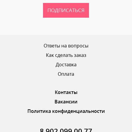
ПОДПИСАТЬСЯ
Ваш рейтинг
Ответы на вопросы
Как сделать заказ
Доставка
ОТПРАВИТЬ ОТЗЫВ
Оплата
Контакты
Вакансии
Политика конфиденциальности
8 902 099 00 77