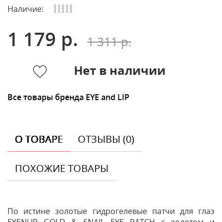
Наличие:
1 179 р.
1 311 р.
Нет в наличии
Все товары бренда EYE and LIP
О ТОВАРЕ
ОТЗЫВЫ (0)
ПОХОЖИЕ ТОВАРЫ
По истине золотые гидрогелевые патчи для глаз
EYENLIP GOLD & SNAIL EYE PATCH с золотом и