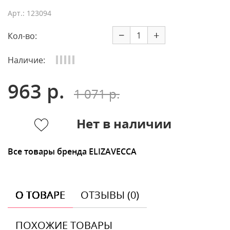
Арт.: 123094
−
+
Кол-во:
Наличие:
963 р.
1 071 р.
Нет в наличии
Все товары бренда ELIZAVECCA
О ТОВАРЕ
ОТЗЫВЫ (0)
ПОХОЖИЕ ТОВАРЫ