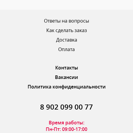
Ваш рейтинг
Ответы на вопросы
Как сделать заказ
Доставка
ОТПРАВИТЬ ОТЗЫВ
Оплата
Контакты
Вакансии
Политика конфиденциальности
8 902 099 00 77
Время работы:
Пн-Пт: 09:00-17:00