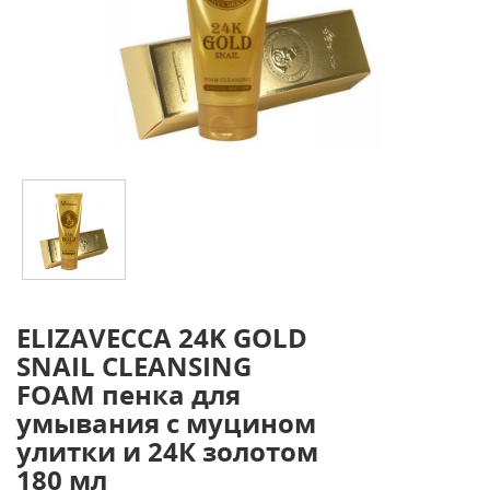
ELIZAVECCA 24K GOLD
SNAIL CLEANSING
FOAM пенка для
умывания с муцином
улитки и 24К золотом
180 мл