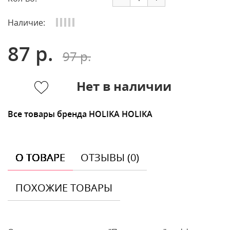
Наличие:
87 р.
97 р.
Нет в наличии
Все товары бренда HOLIKA HOLIKA
О ТОВАРЕ
ОТЗЫВЫ (0)
ПОХОЖИЕ ТОВАРЫ