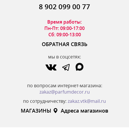
8 902 099 00 77
Время работы:
Пн-Пт: 09:00-17:00
Сб: 09:00-13:00
ОБРАТНАЯ СВЯЗЬ
мы в соцсетях:
по вопросам интернет-магазина:
zakaz@parfumdecor.ru
по сотрудничеству:
zakaz.vtk@mail.ru
МАГАЗИНЫ
Адреса магазинов