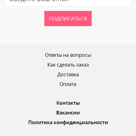
ПОДПИСАТЬСЯ
Ваш рейтинг
Ответы на вопросы
Как сделать заказ
Доставка
ОТПРАВИТЬ ОТЗЫВ
Оплата
Контакты
Вакансии
Политика конфиденциальности