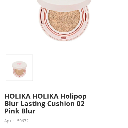
HOLIKA HOLIKA Holipop
Blur Lasting Cushion 02
Pink Blur
Арт.: 150672