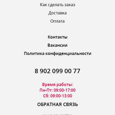
Как сделать заказ
Доставка
ОТПРАВИТЬ ОТЗЫВ
Оплата
Контакты
Вакансии
Политика конфиденциальности
8 902 099 00 77
Время работы:
Пн-Пт: 09:00-17:00
Сб: 09:00-13:00
ОБРАТНАЯ СВЯЗЬ