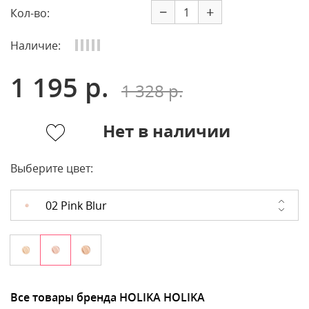
−
+
Кол-во:
Наличие:
1 195 р.
1 328 р.
Нет в наличии
Выберите цвет:
02 Pink Blur
Все товары бренда HOLIKA HOLIKA