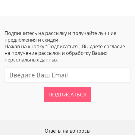
Оставить отзыв
Подпишитесь на рассылку и получайте лучшие
Ваше Имя
предложения и скидки
Нажав на кнопку “Подписаться”, Вы даете согласие
Email
на получение рассылок и обработку Ваших
персональных данных
Отзыв
ПОДПИСАТЬСЯ
Ваш рейтинг
Ответы на вопросы