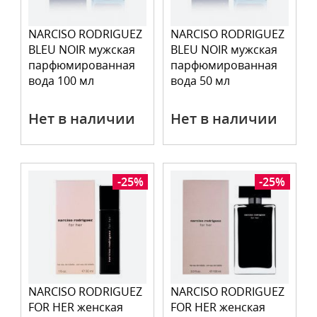
NARCISO RODRIGUEZ
NARCISO RODRIGUEZ
BLEU NOIR мужская
BLEU NOIR мужская
парфюмированная
парфюмированная
вода 100 мл
вода 50 мл
Нет в наличии
Нет в наличии
-25%
-25%
NARCISO RODRIGUEZ
NARCISO RODRIGUEZ
FOR HER женская
FOR HER женская