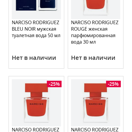
NARCISO RODRIGUEZ
NARCISO RODRIGUEZ
BLEU NOIR мужская
ROUGE женская
туалетная вода 50 мл
парфюмированная
вода 30 мл
Нет в наличии
Нет в наличии
-25%
-25%
NARCISO RODRIGUEZ
NARCISO RODRIGUEZ