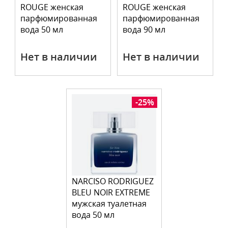
ROUGE женская
ROUGE женская
парфюмированная
парфюмированная
вода 50 мл
вода 90 мл
Нет в наличии
Нет в наличии
-25%
NARCISO RODRIGUEZ
BLEU NOIR EXTREME
мужская туалетная
вода 50 мл