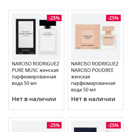
-25%
-25%
NARCISO RODRIGUEZ
NARCISO RODRIGUEZ
PURE MUSC женская
NARCISO POUDREE
парфюмированная
женская
вода 50 мл
парфюмированная
вода 50 мл
Нет в наличии
Нет в наличии
-25%
-25%