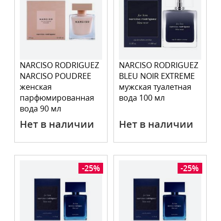
NARCISO RODRIGUEZ
NARCISO RODRIGUEZ
NARCISO POUDREE
BLEU NOIR EXTREME
женская
мужская туалетная
парфюмированная
вода 100 мл
вода 90 мл
Нет в наличии
Нет в наличии
-25%
-25%