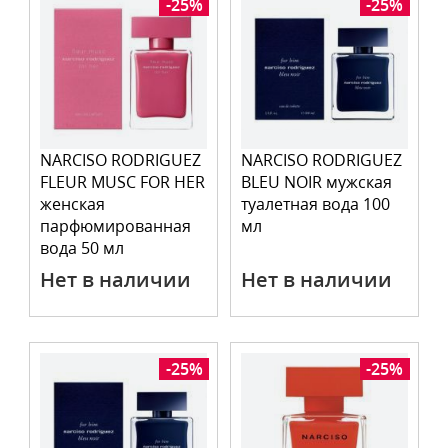
-25%
-25%
NARCISO RODRIGUEZ
NARCISO RODRIGUEZ
FLEUR MUSC FOR HER
BLEU NOIR мужская
женская
туалетная вода 100
парфюмированная
мл
вода 50 мл
Нет в наличии
Нет в наличии
-25%
-25%