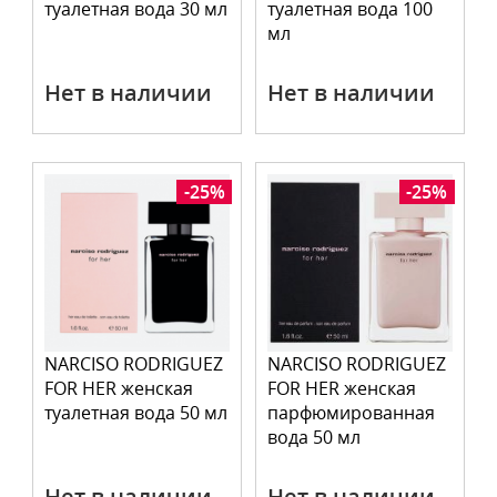
туалетная вода 30 мл
туалетная вода 100
мл
Нет в наличии
Нет в наличии
-25%
-25%
NARCISO RODRIGUEZ
NARCISO RODRIGUEZ
FOR HER женская
FOR HER женская
туалетная вода 50 мл
парфюмированная
вода 50 мл
Нет в наличии
Нет в наличии