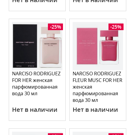
-25%
-25%
NARCISO RODRIGUEZ
NARCISO RODRIGUEZ
FOR HER женская
FLEUR MUSC FOR HER
парфюмированная
женская
вода 30 мл
парфюмированная
вода 30 мл
Нет в наличии
Нет в наличии