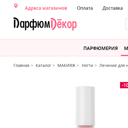
Адреса магазинов
Оплата
Доставка
ПАРФЮМЕРИЯ
М
Главная
Каталог
МАКИЯЖ
Ногти
Лечение для 
-1