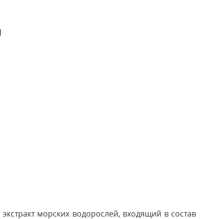
и
 экстракт морских водорослей, входящий в состав