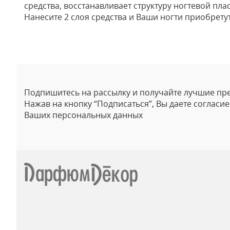
средства, восстанавливает структуру ногтевой пла
Нанесите 2 слоя средства и Ваши ногти приобрету
Отзывы
Подпишитесь на рассылку и получайте лучшие пр
Нажав на кнопку “Подписаться”, Вы даете согласи
Ваших персональных данных