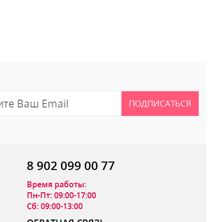
 отзыв
ПОДПИСАТЬСЯ
8 902 099 00 77
Время работы:
Пн-Пт: 09:00-17:00
Сб: 09:00-13:00