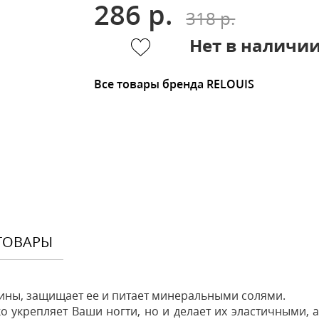
286 р.
318 р.
Нет в наличи
Все товары бренда RELOUIS
ТОВАРЫ
ины, защищает ее и питает минеральными солями.
о укрепляет Ваши ногти, но и делает их эластичными, а