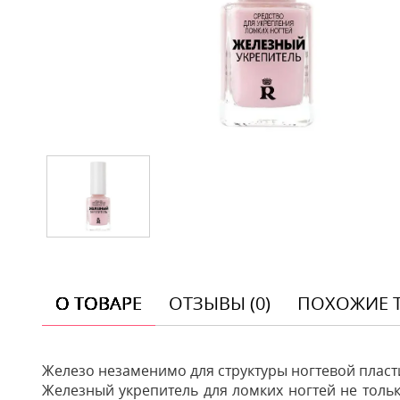
О ТОВАРЕ
ОТЗЫВЫ (0)
ПОХОЖИЕ 
Железо незаменимо для структуры ногтевой пласт
Железный укрепитель для ломких ногтей не тольк