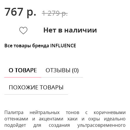
767 р.
1 279 р.
Нет в наличии
Все товары бренда INFLUENCE
О ТОВАРЕ
ОТЗЫВЫ (0)
ПОХОЖИЕ ТОВАРЫ
Палитра нейтральных тонов с коричневыми
оттенками и акцентами хаки и охры идеально
подойдет для создания ультрасовременного