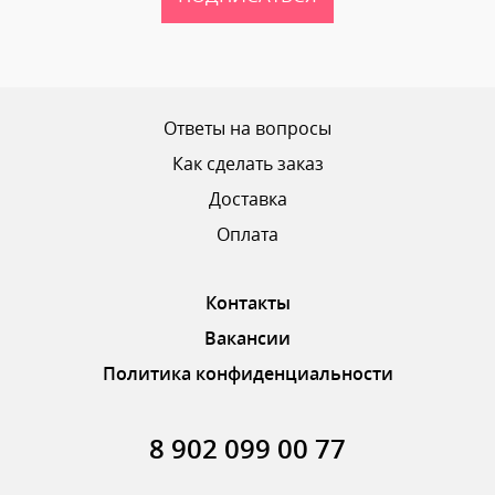
Ваш рейтинг
Ответы на вопросы
Как сделать заказ
Доставка
ОТПРАВИТЬ ОТЗЫВ
Оплата
Контакты
Вакансии
Политика конфиденциальности
8 902 099 00 77