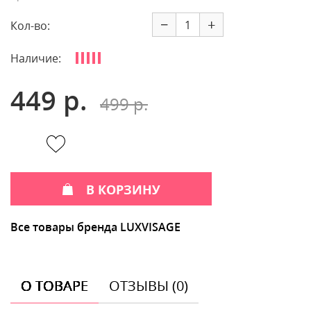
−
+
Кол-во:
Наличие:
449 р.
499 р.
В КОРЗИНУ
Все товары бренда LUXVISAGE
О ТОВАРЕ
ОТЗЫВЫ (0)