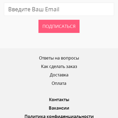
Отзыв
ПОДПИСАТЬСЯ
Ваш рейтинг
Ответы на вопросы
Как сделать заказ
Доставка
ОТПРАВИТЬ ОТЗЫВ
Оплата
Контакты
Вакансии
Политика конфиденциальности