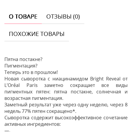
О ТОВАРЕ
ОТЗЫВЫ (0)
ПОХОЖИЕ ТОВАРЫ
Пятна постакне?
Пигментация?
Теперь это в прошлом!
Новая сыворотка с ниацинамидом Bright Reveal от
L’Oréal Paris заметно сокращает все виды
пигментных пятен: пятна постакне, солнечная и
возрастная пигментация.
Заметный результат уже через одну неделю, через 8
недель 77% пятен сокращено*.
Сыворотка содержит высокоэффективное сочетание
активных ингредиентов:
—.