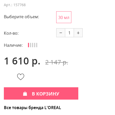
Арт.: 157768
Выберите объем:
30 мл
−
+
Кол-во:
Наличие:
1 610 р.
2 147 р.
В КОРЗИНУ
Все товары бренда L'OREAL