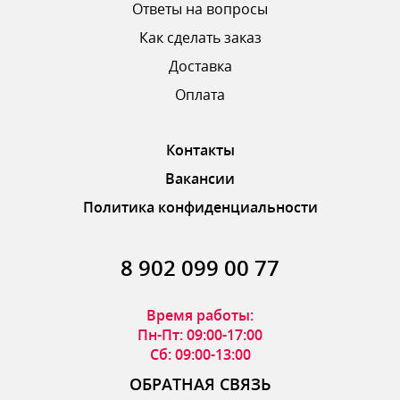
Ответы на вопросы
Как сделать заказ
Доставка
ОТПРАВИТЬ ОТЗЫВ
Оплата
Контакты
Вакансии
Политика конфиденциальности
8 902 099 00 77
Время работы:
Пн-Пт: 09:00-17:00
Сб: 09:00-13:00
ОБРАТНАЯ СВЯЗЬ