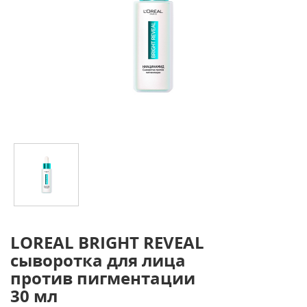
LOREAL BRIGHT REVEAL
сыворотка для лица
против пигментации
30 мл