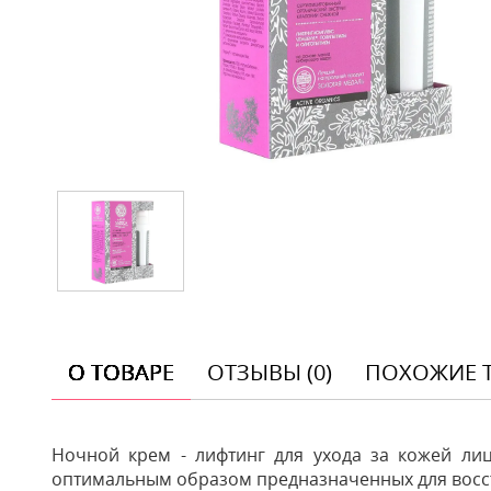
О ТОВАРЕ
ОТЗЫВЫ (0)
ПОХОЖИЕ 
Ночной крем - лифтинг для ухода за кожей лиц
оптимальным образом предназначенных для восст