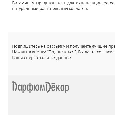
Витамин А предназначен для активизации естес
натуральный растительный коллаген.
Отзывы
Подпишитесь на рассылку и получайте лучшие пр
Нажав на кнопку “Подписаться”, Вы даете согласи
Ваших персональных данных