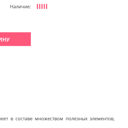
Наличие:
ИНУ
меет в составе множеством полезных элементов,