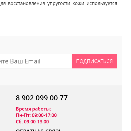
ля восстановления упругости кожи используется
 отзыв
ПОДПИСАТЬСЯ
8 902 099 00 77
Время работы:
Пн-Пт: 09:00-17:00
Сб: 09:00-13:00