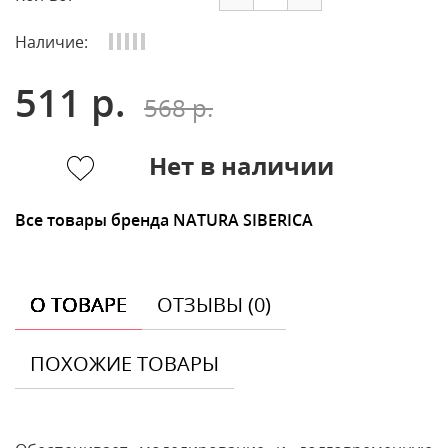
Наличие:
511 р.
568 р.
Нет в наличии
Все товары бренда NATURA SIBERICA
О ТОВАРЕ
ОТЗЫВЫ (0)
ПОХОЖИЕ ТОВАРЫ