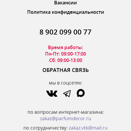
Вакансии
Политика конфиденциальности
8 902 099 00 77
Время работы:
Пн-Пт: 09:00-17:00
Сб: 09:00-13:00
ОБРАТНАЯ СВЯЗЬ
мы в соцсетях:
по вопросам интернет-магазина:
zakaz@parfumdecor.ru
по сотрудничеству:
zakaz.vtk@mail.ru