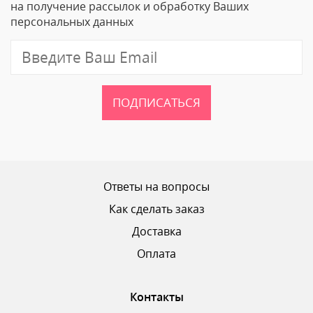
Email
на получение рассылок и обработку Ваших
персональных данных
Отзыв
ПОДПИСАТЬСЯ
Ваш рейтинг
Ответы на вопросы
Как сделать заказ
Доставка
ОТПРАВИТЬ ОТЗЫВ
Оплата
Контакты