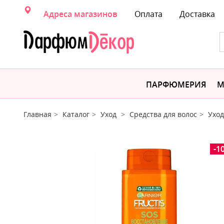
Адреса магазинов
Оплата
Доставка
ПАРФЮМЕРИЯ
М
Главная
Каталог
Уход
Средства для волос
Уход
-1