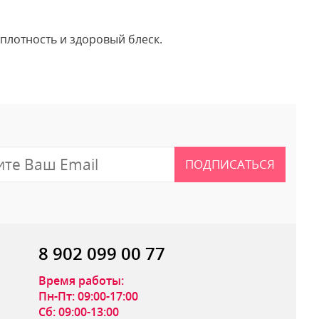
плотность и здоровый блеск.
 отзыв
ПОДПИСАТЬСЯ
8 902 099 00 77
Время работы:
Пн-Пт: 09:00-17:00
Сб: 09:00-13:00