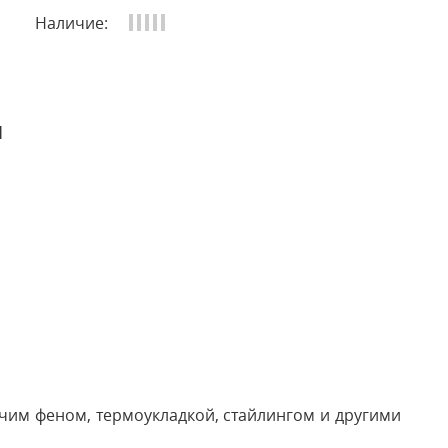
Наличие:
и
чим феном, термоукладкой, стайлингом и другими