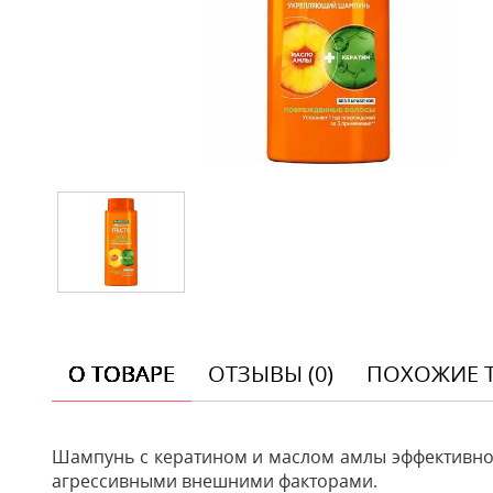
О ТОВАРЕ
ОТЗЫВЫ (0)
ПОХОЖИЕ 
Шампунь с кератином и маслом амлы эффективно 
агрессивными внешними факторами.