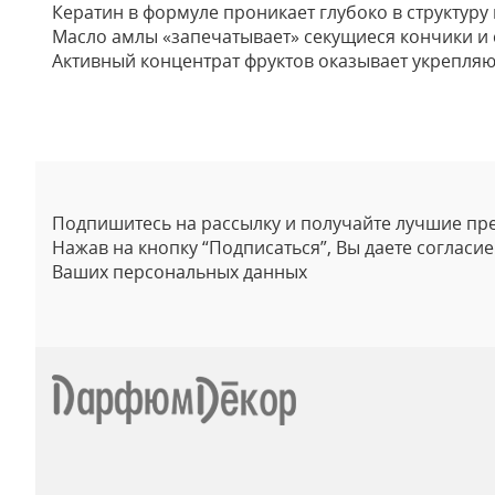
Кератин в формуле проникает глубоко в структуру 
Масло амлы «запечатывает» секущиеся кончики и 
Активный концентрат фруктов оказывает укрепляю
Отзывы
Подпишитесь на рассылку и получайте лучшие пр
Нажав на кнопку “Подписаться”, Вы даете согласи
Ваших персональных данных