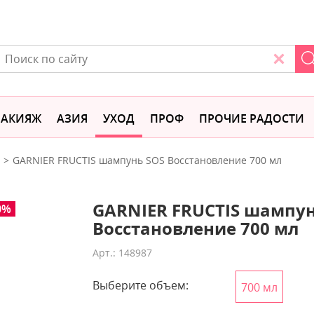
АКИЯЖ
АЗИЯ
УХОД
ПРОФ
ПРОЧИЕ РАДОСТИ
GARNIER FRUCTIS шампунь SOS Восстановление 700 мл
GARNIER FRUCTIS шампун
0%
Восстановление 700 мл
Арт.: 148987
Выберите объем:
700 мл