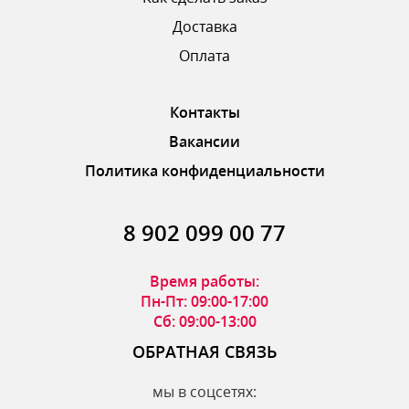
Доставка
ОТПРАВИТЬ ОТЗЫВ
Оплата
Контакты
Вакансии
Политика конфиденциальности
8 902 099 00 77
Время работы:
Пн-Пт: 09:00-17:00
Сб: 09:00-13:00
ОБРАТНАЯ СВЯЗЬ
мы в соцсетях: