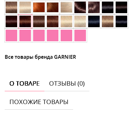
Все товары бренда GARNIER
О ТОВАРЕ
ОТЗЫВЫ (0)
ПОХОЖИЕ ТОВАРЫ
Отзывы