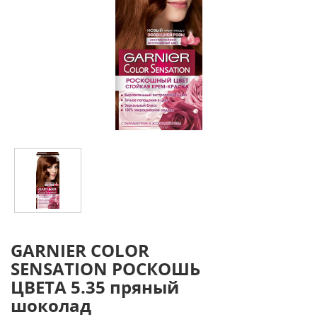
GARNIER COLOR
SENSATION РОСКОШЬ
ЦВЕТА 5.35 пряный
шоколад