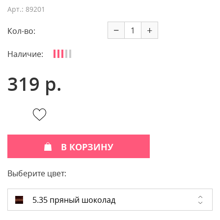
Арт.: 89201
−
+
Кол-во:
Наличие:
319 р.
В КОРЗИНУ
Выберите цвет:
5.35 пряный шоколад