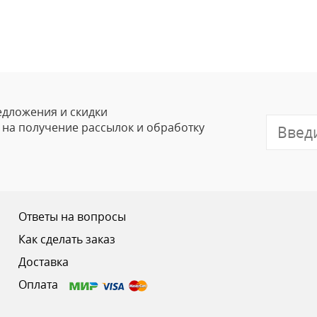
Оставить
Ваше Имя
Email
едложения и скидки
е на получение рассылок и обработку
Отзыв
Ответы на вопросы
Как сделать заказ
Доставка
Ваш рейтинг
Оплата