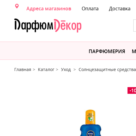
Адреса магазинов
Оплата
Доставка
ПАРФЮМЕРИЯ
М
Главная
Каталог
Уход
Солнцезащитные средства
-1