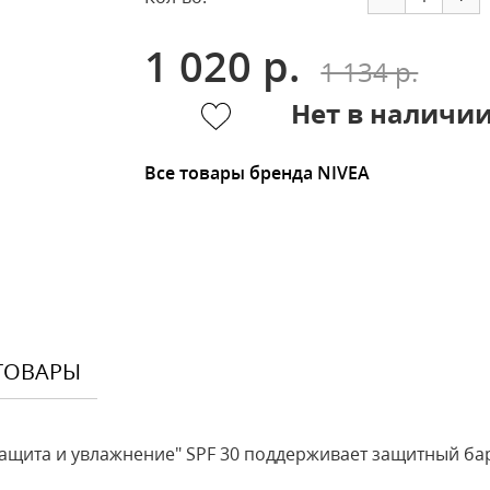
1 020 р.
1 134 р.
Нет в наличи
Все товары бренда NIVEA
ТОВАРЫ
щита и увлажнение" SPF 30 поддерживает защитный бар