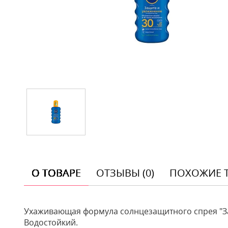
О ТОВАРЕ
ОТЗЫВЫ (0)
ПОХОЖИЕ 
Ухаживающая формула солнцезащитного спрея "За
Водостойкий.