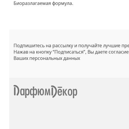
Биоразлагаемая формула.
Отзывы
Подпишитесь на рассылку и получайте лучшие пр
Нажав на кнопку “Подписаться”, Вы даете согласи
Ваших персональных данных