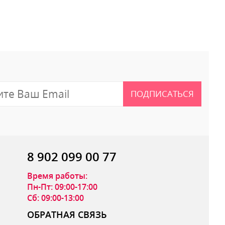
 отзыв
ПОДПИСАТЬСЯ
8 902 099 00 77
Время работы:
Пн-Пт: 09:00-17:00
Сб: 09:00-13:00
ОБРАТНАЯ СВЯЗЬ