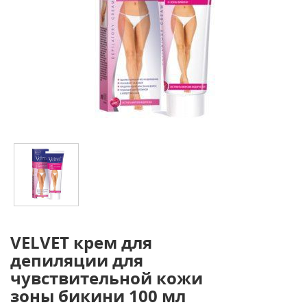
VELVET крем для
депиляции для
чувствительной кожи
зоны бикини 100 мл