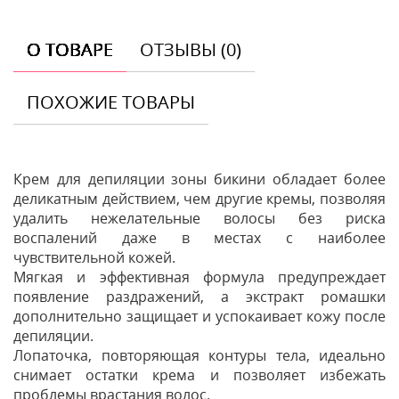
О ТОВАРЕ
ОТЗЫВЫ (0)
ПОХОЖИЕ ТОВАРЫ
Крем для депиляции зоны бикини обладает более
деликатным действием, чем другие кремы, позволяя
удалить нежелательные волосы без риска
воспалений даже в местах с наиболее
чувствительной кожей.
Мягкая и эффективная формула предупреждает
появление раздражений, а экстракт ромашки
дополнительно защищает и успокаивает кожу после
депиляции.
Лопаточка, повторяющая контуры тела, идеально
снимает остатки крема и позволяет избежать
проблемы врастания волос.