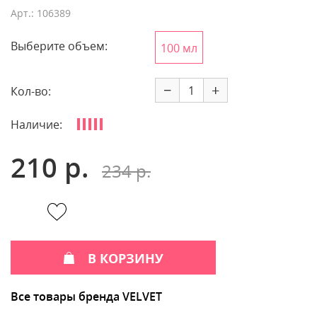
Арт.: 106389
Выберите объем:
100 мл
−
+
Кол-во:
Наличие:
210 р.
234 р.
В КОРЗИНУ
Все товары бренда VELVET