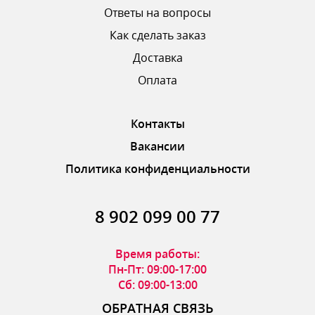
Ответы на вопросы
Как сделать заказ
Доставка
ОТПРАВИТЬ ОТЗЫВ
Оплата
Контакты
Вакансии
Политика конфиденциальности
8 902 099 00 77
Время работы:
Пн-Пт: 09:00-17:00
Сб: 09:00-13:00
ОБРАТНАЯ СВЯЗЬ