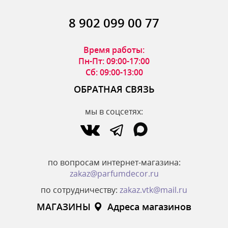
8 902 099 00 77
Время работы:
Пн-Пт: 09:00-17:00
Сб: 09:00-13:00
ОБРАТНАЯ СВЯЗЬ
мы в соцсетях:
по вопросам интернет-магазина:
zakaz@parfumdecor.ru
по сотрудничеству:
zakaz.vtk@mail.ru
МАГАЗИНЫ
Адреса магазинов