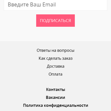
Отзыв
ПОДПИСАТЬСЯ
Ваш рейтинг
Ответы на вопросы
Как сделать заказ
Доставка
ОТПРАВИТЬ ОТЗЫВ
Оплата
Контакты
Вакансии
Политика конфиденциальности