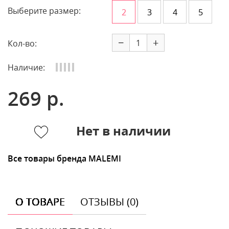
Выберите размер:
2
3
4
5
−
+
Кол-во:
Наличие:
269 р.
Нет в наличии
Все товары бренда MALEMI
О ТОВАРЕ
ОТЗЫВЫ (0)