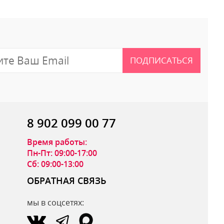
ПОДПИСАТЬСЯ
8 902 099 00 77
Время работы:
Пн-Пт: 09:00-17:00
Сб: 09:00-13:00
ОБРАТНАЯ СВЯЗЬ
мы в соцсетях:
ОТПРАВИТЬ ОТЗЫВ