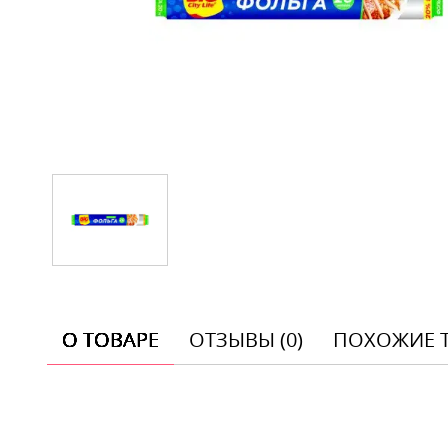
О ТОВАРЕ
ОТЗЫВЫ (0)
ПОХОЖИЕ 
Отзывы