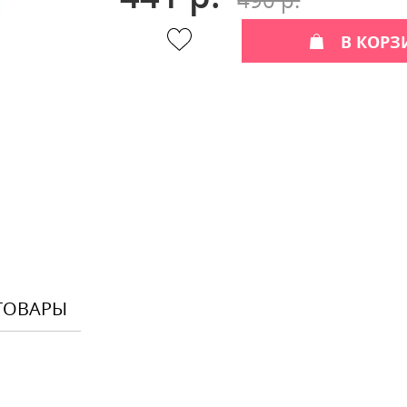
В КОРЗ
ТОВАРЫ
Оставить