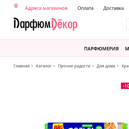
Адреса магазинов
Оплата
Доставка
ПАРФЮМЕРИЯ
М
Главная
Каталог
Прочие радости
Для дома
Хра
-1