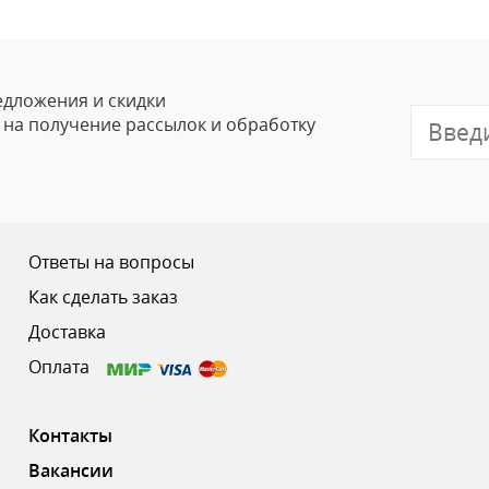
Ваше Имя
Email
едложения и скидки
е на получение рассылок и обработку
Отзыв
Ответы на вопросы
Как сделать заказ
Доставка
Ваш рейтинг
Оплата
Контакты
Вакансии