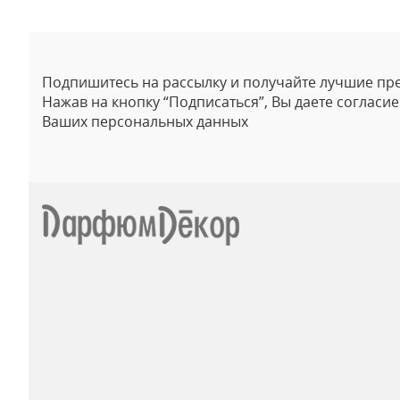
Подпишитесь на рассылку и получайте лучшие пр
Нажав на кнопку “Подписаться”, Вы даете согласи
Ваших персональных данных