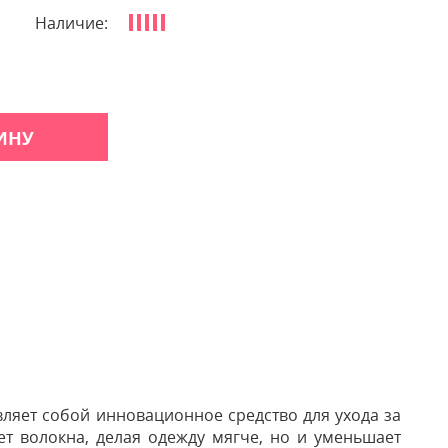
Наличие:
ИНУ
ляет собой инновационное средство для ухода за
ет волокна, делая одежду мягче, но и уменьшает