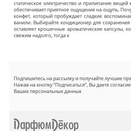
статическое электричество и прилипание вещей к
обеспечивает приятное ощущение на ощупь. Почув
конфет, который пробуждает сладкие воспоминан
ванили. Выбирайте кондиционер для сохранения
оставляет крошечные ароматические капсулы, ко
свежим надолго, тогда к
Отзывы
Подпишитесь на рассылку и получайте лучшие пр
Нажав на кнопку “Подписаться”, Вы даете согласи
Ваших персональных данных