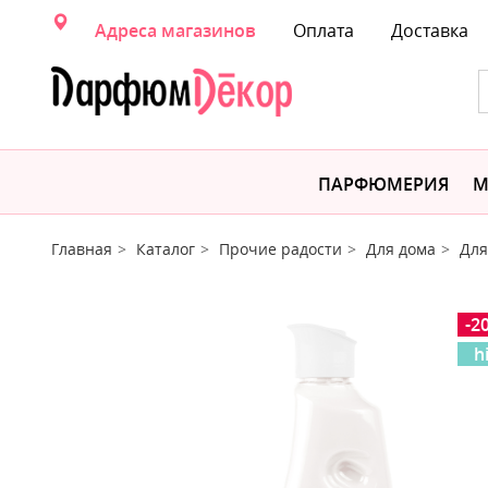
Адреса магазинов
Оплата
Доставка
ПАРФЮМЕРИЯ
М
Главная
Каталог
Прочие радости
Для дома
Для
-2
h