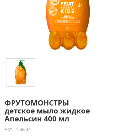
ФРУТОМОНСТРЫ
детское мыло жидкое
Апельсин 400 мл
Арт.: 158634