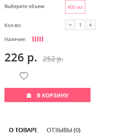
Выберите объем:
400 мл
−
+
Кол-во:
Наличие:
226 р.
252 р.
В КОРЗИНУ
О ТОВАРЕ
ОТЗЫВЫ (0)