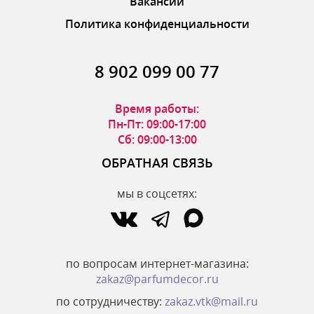
Вакансии
Политика конфиденциальности
8 902 099 00 77
Время работы:
Пн-Пт: 09:00-17:00
Сб: 09:00-13:00
ОБРАТНАЯ СВЯЗЬ
мы в соцсетях:
по вопросам интернет-магазина:
zakaz@parfumdecor.ru
по сотрудничеству:
zakaz.vtk@mail.ru