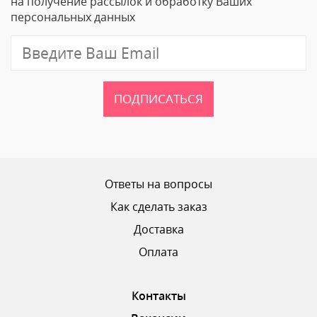
на получение рассылок и обработку Ваших
персональных данных
Отзыв
ПОДПИСАТЬСЯ
Ваш рейтинг
Ответы на вопросы
Как сделать заказ
Доставка
ОТПРАВИТЬ ОТЗЫВ
Оплата
Контакты