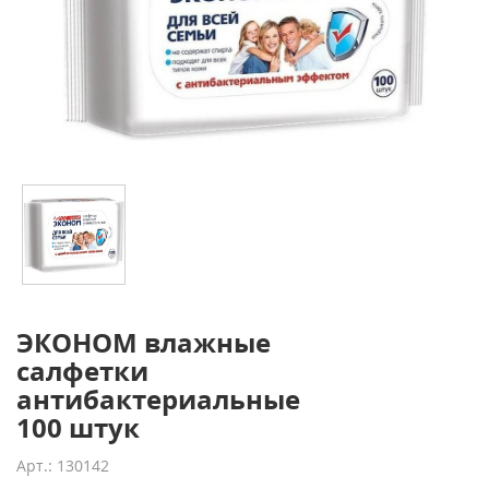
ЭКОНОМ влажные
салфетки
антибактериальные
100 штук
Арт.: 130142