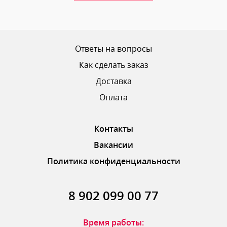
Ваш рейтинг
Ответы на вопросы
Как сделать заказ
Доставка
ОТПРАВИТЬ ОТЗЫВ
Оплата
Контакты
Вакансии
Политика конфиденциальности
8 902 099 00 77
Время работы: