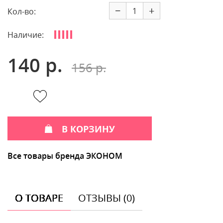
−
+
Кол-во:
Наличие:
140 р.
156 р.
В КОРЗИНУ
Все товары бренда ЭКОНОМ
О ТОВАРЕ
ОТЗЫВЫ (0)