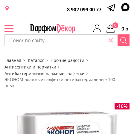
8 902 099 00 77
0
0 р.
Главная
Каталог
Прочие радости
Антисептики и перчатки
Антибактерильные влажные салфетки
ЭКОНОМ влажные салфетки антибактериальные 100
штук
-10%