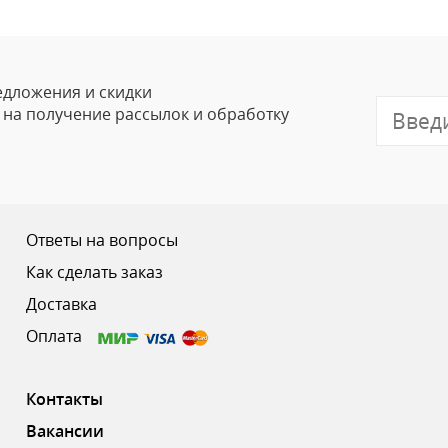
Ваше Имя
Email
едложения и скидки
е на получение рассылок и обработку
Отзыв
Ответы на вопросы
Как сделать заказ
Доставка
Ваш рейтинг
Оплата
Контакты
Вакансии