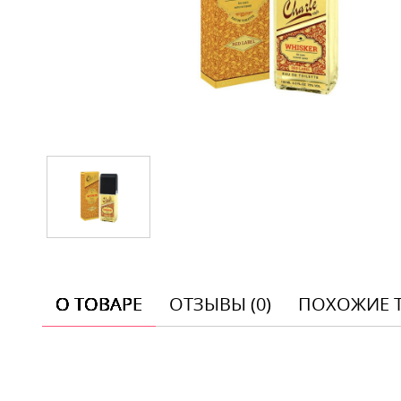
О ТОВАРЕ
ОТЗЫВЫ (0)
ПОХОЖИЕ 
Отзывы