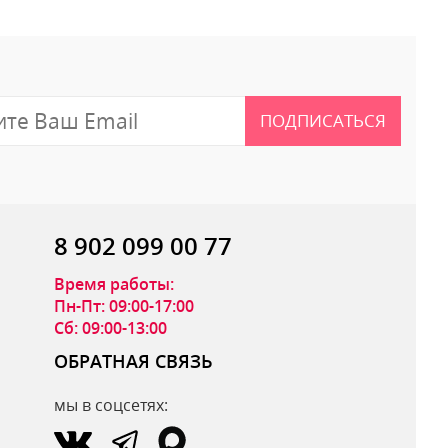
ПОДПИСАТЬСЯ
8 902 099 00 77
Время работы:
Пн-Пт: 09:00-17:00
Сб: 09:00-13:00
ОБРАТНАЯ СВЯЗЬ
мы в соцсетях:
ОТПРАВИТЬ ОТЗЫВ