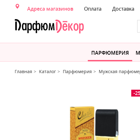
Адреса магазинов
Оплата
Доставка
ПАРФЮМЕРИЯ
М
Главная
Каталог
Парфюмерия
Мужская парфюме
-2