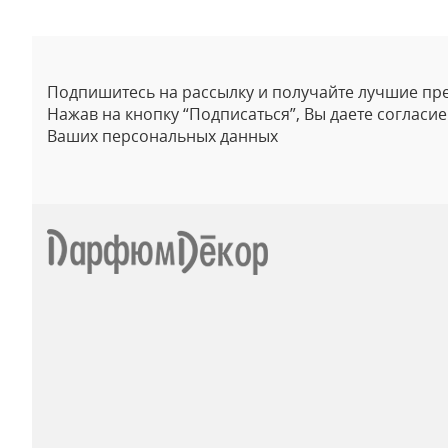
Подпишитесь на рассылку и получайте лучшие пр
Нажав на кнопку “Подписаться”, Вы даете согласи
Ваших персональных данных