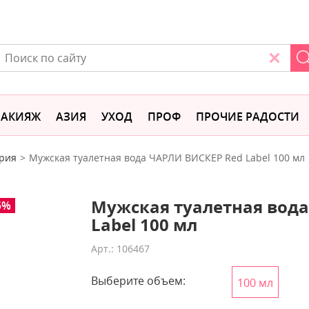
АКИЯЖ
АЗИЯ
УХОД
ПРОФ
ПРОЧИЕ РАДОСТИ
рия
Мужская туалетная вода ЧАРЛИ ВИСКЕР Red Label 100 мл
Мужская туалетная вод
5%
Label 100 мл
Арт.: 106467
Выберите объем:
100 мл