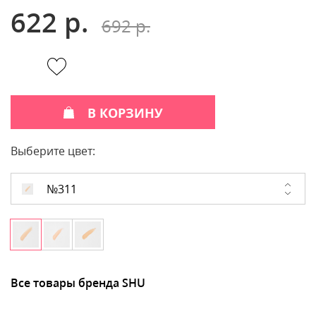
622 р.
692 р.
В КОРЗИНУ
Выберите цвет:
№311
Все товары бренда SHU