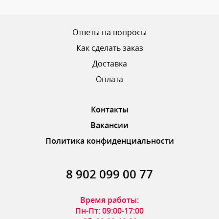
Ваш рейтинг
Ответы на вопросы
Как сделать заказ
Доставка
ОТПРАВИТЬ ОТЗЫВ
Оплата
Контакты
Вакансии
Политика конфиденциальности
8 902 099 00 77
Время работы:
Пн-Пт: 09:00-17:00