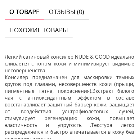
О ТОВАРЕ
ОТЗЫВЫ (0)
ПОХОЖИЕ ТОВАРЫ
Легкий сатиновый консилер NUDE & GOOD идеально
сливается с тоном кожи и минимизирует видимые
несовершенства.
Консилер предназначен для маскировки темных
кругов под глазами, несовершенств кожи (прыщи,
пигментные пятна, покраснения).Экстракт белого
чая с антиоксидантным эффектом в составе
восстанавливает защитный барьер кожи, защищает
от воздействия ультрафиолетовых лучей,
стимулирует регенерацию кожи, повышает
эластичность и упругость .Текстура легко
распределяется и быстро впечатывается в кожу без
ощущения тяжести.