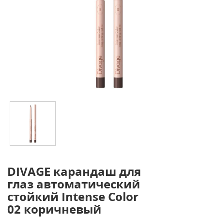
DIVAGE карандаш для
глаз автоматический
стойкий Intense Color
02 коричневый