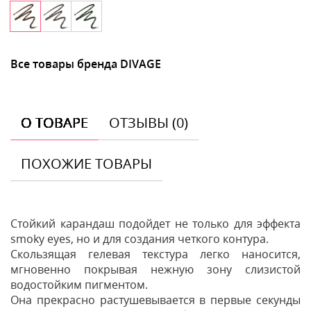
Все товары бренда DIVAGE
О ТОВАРЕ
ОТЗЫВЫ (0)
ПОХОЖИЕ ТОВАРЫ
Стойкий карандаш подойдет не только для эффекта
smoky eyes, но и для создания четкого контура.
Скользящая гелевая текстура легко наносится,
мгновенно покрывая нежную зону слизистой
водостойким пигментом.
Она прекрасно растушевывается в первые секунды