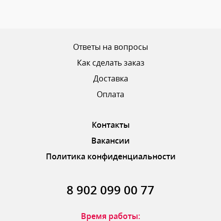
Ваш рейтинг
Ответы на вопросы
Как сделать заказ
Доставка
ОТПРАВИТЬ ОТЗЫВ
Оплата
Контакты
Вакансии
Политика конфиденциальности
8 902 099 00 77
Время работы: