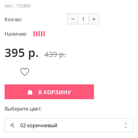
Арт.: 152885
−
+
Кол-во:
Наличие:
395 р.
439 р.
В КОРЗИНУ
Выберите цвет:
02 коричневый