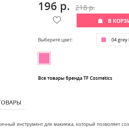
196 р.
218 р.
В КОРЗ
04 grey
Выберите цвет:
Все товары бренда TF Cosmetics
ТОВАРЫ
личный инструмент для макияжа, который позволяет соз