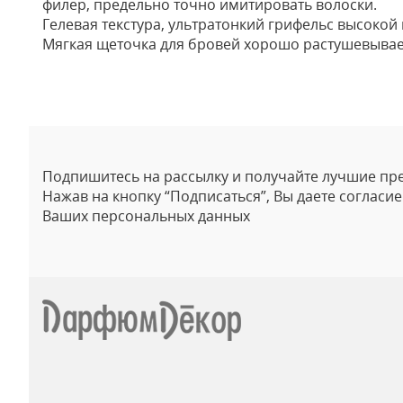
филер, предельно точно имитировать волоски.
Гелевая текстура, ультратонкий грифельс высокой
Мягкая щеточка для бровей хорошо растушевывае
Отзывы
Подпишитесь на рассылку и получайте лучшие пр
Нажав на кнопку “Подписаться”, Вы даете согласи
Ваших персональных данных