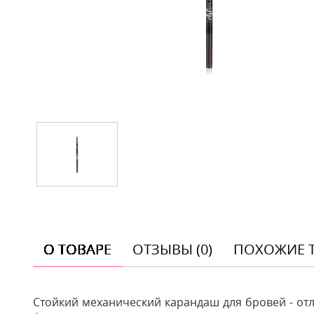
О ТОВАРЕ
ОТЗЫВЫ (0)
ПОХОЖИЕ 
Стойкий механический карандаш для бровей - от