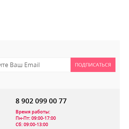
.
 отзыв
ПОДПИСАТЬСЯ
8 902 099 00 77
Время работы:
Пн-Пт: 09:00-17:00
Сб: 09:00-13:00